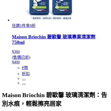
任選1件享9折
Maison Briochin 碧歐馨 玻璃專業清潔劑
750ml
$360
(售價已折)
$400
P幣
折扣
Maison Briochin 碧歐馨 玻璃清潔劑：告
別水痕，輕鬆擦亮居家