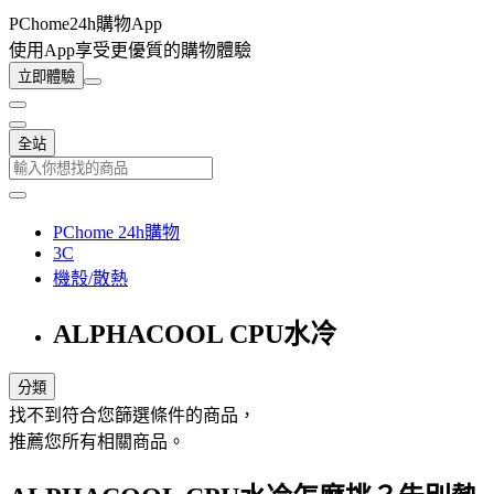
PChome24h購物App
使用App享受更優質的購物體驗
立即體驗
全站
PChome 24h購物
3C
機殼/散熱
ALPHACOOL CPU水冷
分類
找不到符合您篩選條件的商品，
推薦您所有相關商品。