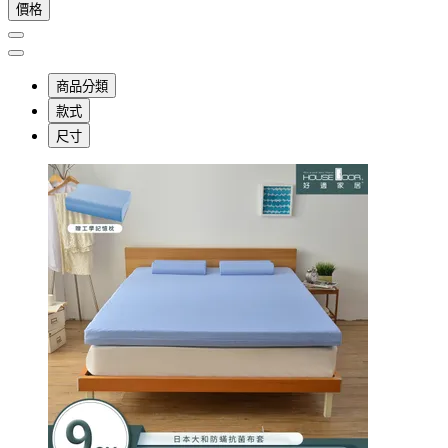
價格
商品分類
款式
尺寸