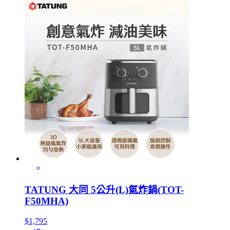
TATUNG 大同 5公升(L)氣炸鍋(TOT-
F50MHA)
$1,795