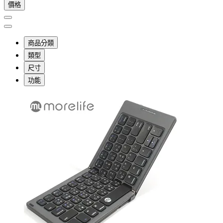
價格
商品分類
類型
尺寸
功能