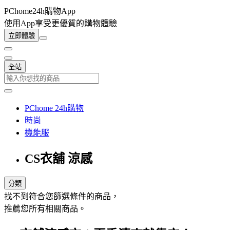
PChome24h購物App
使用App享受更優質的購物體驗
立即體驗
全站
PChome 24h購物
時尚
機能服
CS衣舖 涼感
分類
找不到符合您篩選條件的商品，
推薦您所有相關商品。