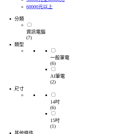
60000元以上
分類
資訊電腦
(7)
類型
一般筆電
(6)
AI筆電
(2)
尺寸
14吋
(6)
15吋
(1)
其他條件