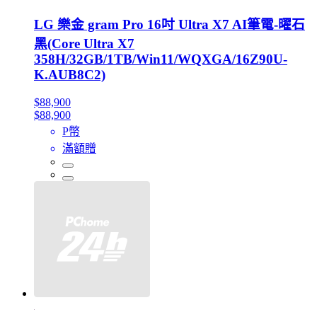
LG 樂金 gram Pro 16吋 Ultra X7 AI筆電-曜石
黑(Core Ultra X7
358H/32GB/1TB/Win11/WQXGA/16Z90U-
K.AUB8C2)
$88,900
$88,900
P幣
滿額贈