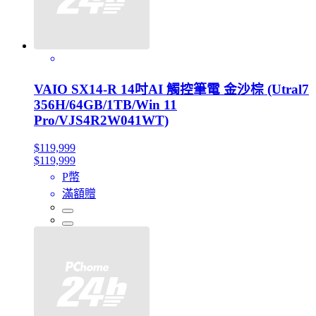
VAIO SX14-R 14吋AI 觸控筆電 金沙棕 (Utral7
356H/64GB/1TB/Win 11
Pro/VJS4R2W041WT)
$119,999
$119,999
P幣
滿額贈