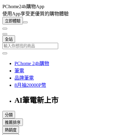
PChome24h購物App
使用App享受更優質的購物體驗
立即體驗
全站
PChome 24h購物
筆電
品牌筆電
8月抽20000P幣
AI筆電新上市
分類
推薦排序
熱銷度