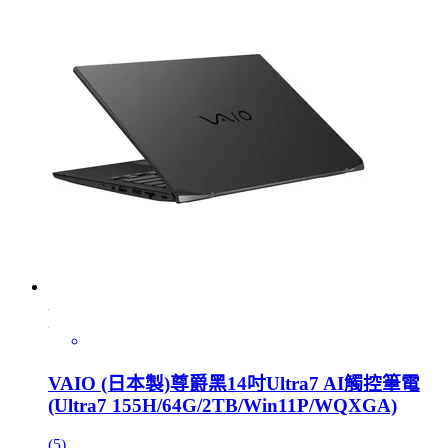
VAIO (日本製)尊爵黑14吋Ultra7 AI觸控筆電
(Ultra7 155H/64G/2TB/Win11P/WQXGA)
(5)