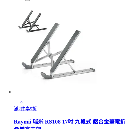
滿2件享9折
Raymii 瑞米 RS108 17吋 九段式 鋁合金筆電折