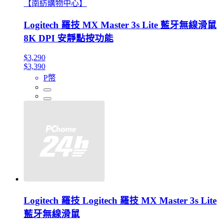
【南紡購物中心】
Logitech 羅技 MX Master 3s Lite 藍牙無線滑鼠
8K DPI 安靜點按功能
$3,290
$3,390
P幣
Logitech 羅技 Logitech 羅技 MX Master 3s Lite
藍牙無線滑鼠