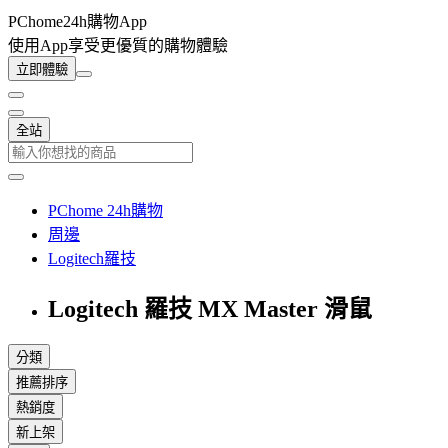
PChome24h購物App
使用App享受更優質的購物體驗
立即體驗
全站
PChome 24h購物
周邊
Logitech羅技
Logitech 羅技 MX Master 滑鼠
分類
推薦排序
熱銷度
新上架