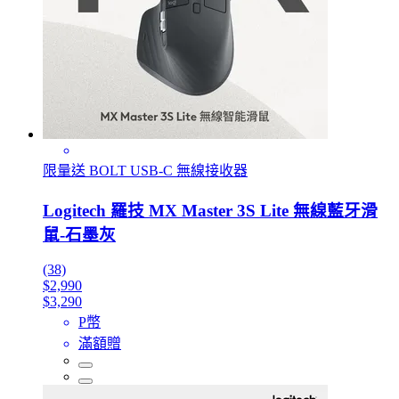
限量送 BOLT USB-C 無線接收器
Logitech 羅技 MX Master 3S Lite 無線藍牙滑
鼠-石墨灰
(38)
$2,990
$3,290
P幣
滿額贈