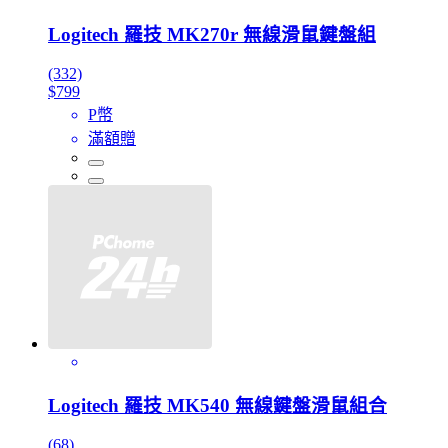
Logitech 羅技 MK270r 無線滑鼠鍵盤組
(332)
$799
P幣
滿額贈
Logitech 羅技 MK540 無線鍵盤滑鼠組合
(68)