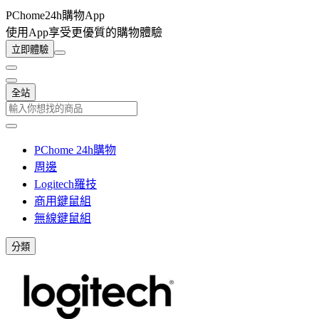
PChome24h購物App
使用App享受更優質的購物體驗
立即體驗
全站
PChome 24h購物
周邊
Logitech羅技
商用鍵鼠組
無線鍵鼠組
分類