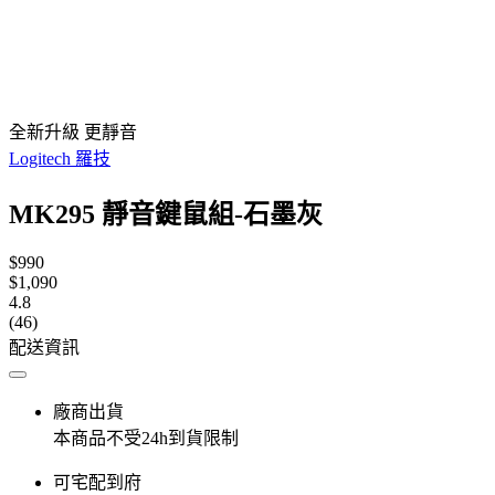
全新升級 更靜音
Logitech 羅技
MK295 靜音鍵鼠組-石墨灰
$990
$1,090
4.8
(46)
配送資訊
廠商出貨
本商品不受24h到貨限制
可宅配到府