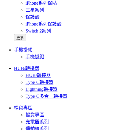
iPhone系列保貼
三星系列
保護殼
iPhone系列保護殼
Switch 2系列
更多
手機掛繩
手機掛繩
HUB/轉接器
HUB/轉接器
Type-C轉接器
Lightning轉接器
Type-C多合一轉接器
暢貨專區
暢貨專區
充電器系列
傳輸線系列