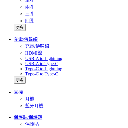
單孔
兩孔
三孔
四孔
更多
充電/傳輸線
充電/傳輸線
HDMI線
USB-A to Lightning
USB-A to Type-C
Type-C to Lightning
Type-C to Type-C
更多
耳機
耳機
藍牙耳機
保護貼/保護殼
保護貼