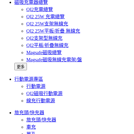
磁吸充電器總覽
QI2充電總覽
QI2 25W 充電總覽
QI2 25W支架無線充
QI2 25W平板/折疊 無線充
QI2支架型無線充
QI2平板/折疊無線充
Magsafe磁吸總覽
Magsafe磁吸無線充電架/盤
更多
行動電源專區
行動電源
QI2磁吸行動電源
線充行動電源
旅充頭/快充器
旅充頭/快充器
車充