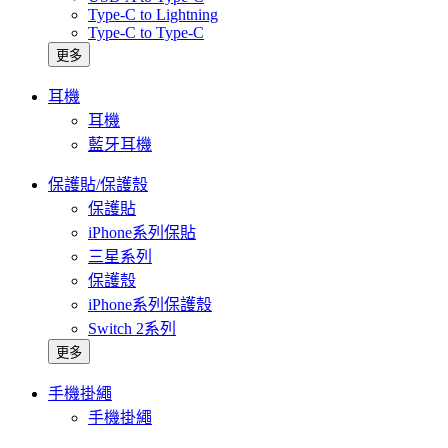
Type-C to Lightning
Type-C to Type-C
更多
耳機
耳機
藍牙耳機
保護貼/保護殼
保護貼
iPhone系列保貼
三星系列
保護殼
iPhone系列保護殼
Switch 2系列
更多
手機掛繩
手機掛繩