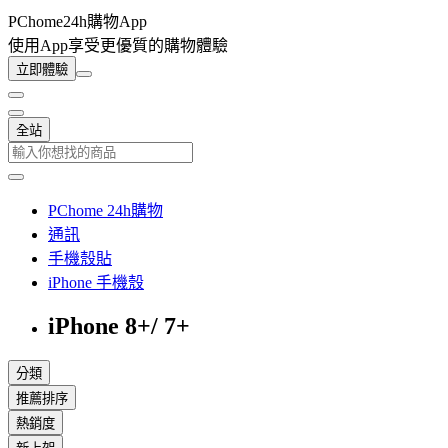
PChome24h購物App
使用App享受更優質的購物體驗
立即體驗
全站
PChome 24h購物
通訊
手機殼貼
iPhone 手機殼
iPhone 8+/ 7+
分類
推薦排序
熱銷度