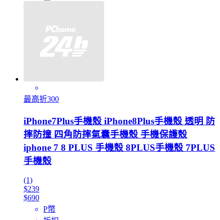
最高折300
iPhone7Plus手機殼 iPhone8Plus手機殼 透明 防
摔防撞 四角防摔氣囊手機殼 手機保護殼
iphone 7 8 PLUS 手機殼 8PLUS手機殼 7PLUS
手機殼
(1)
$239
$690
P幣