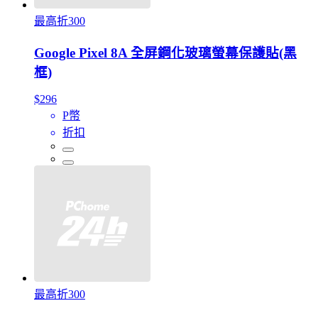
最高折300
Google Pixel 8A 全屏鋼化玻璃螢幕保護貼(黑
框)
$296
P幣
折扣
最高折300