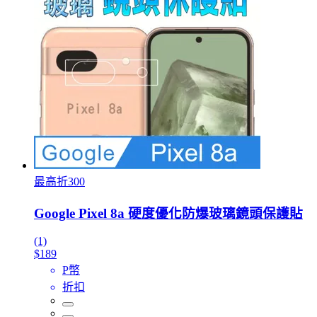
最高折300
Google Pixel 8a 硬度優化防爆玻璃鏡頭保護貼
(1)
$189
P幣
折扣