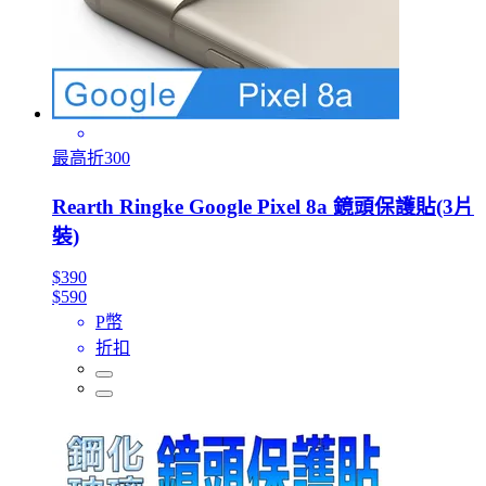
最高折300
Rearth Ringke Google Pixel 8a 鏡頭保護貼(3片
裝)
$390
$590
P幣
折扣