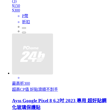
(3)
$150
$300
P幣
折扣
最高折300
超高CP值 好貼滑順不割手
Ayss Google Pixel 8 6.2吋 2023 專用 超好貼鋼
化玻璃保護貼