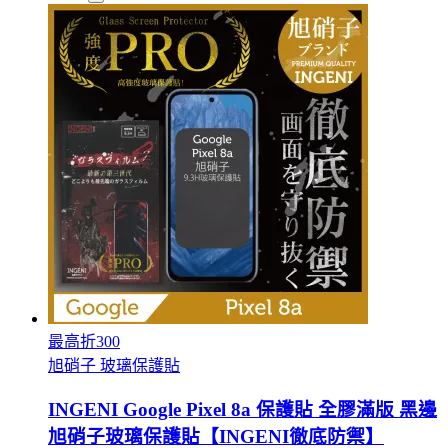
最高折300
旭硝子 玻璃保護貼
INGENI Google Pixel 8a 保護貼 全膠滿版 黑邊
旭硝子玻璃保護貼【INGENI徹底防禦】