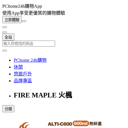
PChome24h購物App
使用App享受更優質的購物體驗
立即體驗
全站
PChome 24h購物
休閒
悠遊戶外
品牌專區
FIRE MAPLE 火楓
分類