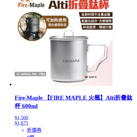
Fire-Maple 【FIRE MAPLE 火楓】Alti折疊鈦
杯 600ml
$1,500
$1,875
折價券