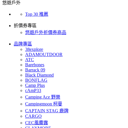
悠遊戶外
Top 30 推薦
折價券專區
悠遊戶外折價券商品
品牌專區
38explore
ADAMOUTDOOR
ATC
Barebones
Barrack 09
Black Diamond
BONFLAG
Camp Plus
cAmP33
Camping Ace 野樂
Campingmoon 柯曼
CAPTAIN STAG 鹿牌
CARGO
CEC風麋露