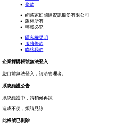
條款
網路家庭國際資訊股份有限公司
版權所有
轉載必究
隱私權聲明
服務條款
聯絡我們
企業採購帳號無法登入
您目前無法登入，請洽管理者。
系統維護公告
系統維護中，請稍候再試
造成不便，煩請見諒
此帳號已刪除