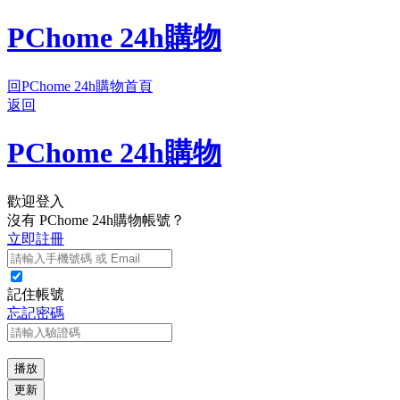
PChome 24h購物
回PChome 24h購物首頁
返回
PChome 24h購物
歡迎登入
沒有 PChome 24h購物帳號？
立即註冊
記住帳號
忘記密碼
播放
更新