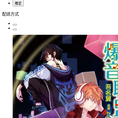
確定
配送方式