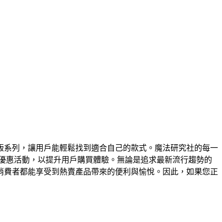
版系列，讓用戶能輕鬆找到適合自己的款式。魔法研究社的每一
優惠活動，以提升用戶購買體驗。無論是追求最新流行趨勢的
消費者都能享受到熱賣產品帶來的便利與愉悅。因此，如果您正