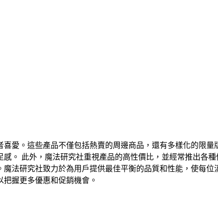
者喜愛。這些產品不僅包括熱賣的周邊商品，還有多樣化的限量
足感。 此外，魔法研究社重視產品的高性價比，並經常推出各種
。魔法研究社致力於為用戶提供最佳平衡的品質和性能，使每位
以把握更多優惠和促銷機會。