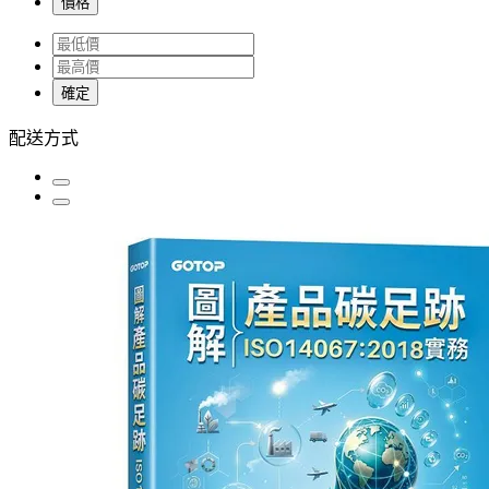
價格
確定
配送方式