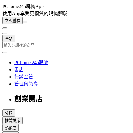
PChome24h購物App
使用App享受更優質的購物體驗
立即體驗
全站
PChome 24h購物
書店
行銷企管
管理與領導
創業開店
分類
推薦排序
熱銷度