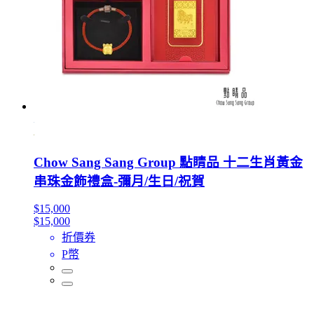
Chow Sang Sang Group 點睛品 十二生肖黃金
串珠金飾禮盒-彌月/生日/祝賀
$15,000
$15,000
折價券
P幣