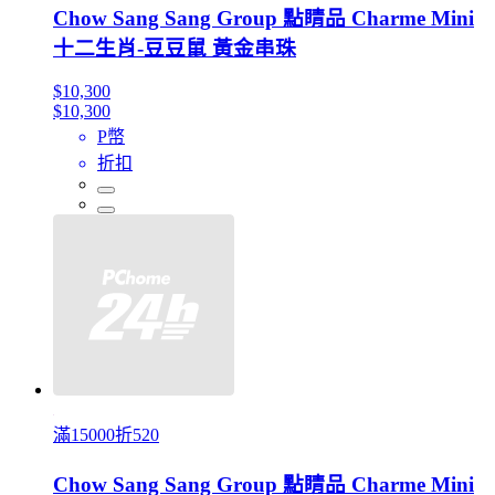
Chow Sang Sang Group 點睛品 Charme Mini
十二生肖-豆豆鼠 黃金串珠
$10,300
$10,300
P幣
折扣
滿15000折520
Chow Sang Sang Group 點睛品 Charme Mini