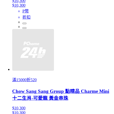
$10,300
$10,300
P幣
折扣
滿15000折520
Chow Sang Sang Group 點睛品 Charme Mini
十二生肖-可愛龍 黃金串珠
$10,300
$10,300