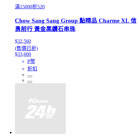
滿15000折520
Chow Sang Sang Group 點睛品 Charme XL 信
勇前行 黃金黑鑽石串珠
$32,560
(售價已折)
$33,600
P幣
折扣