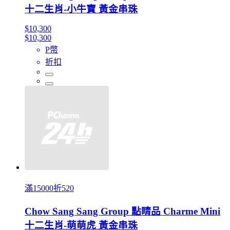
十二生肖-小牛寶 黃金串珠
$10,300
$10,300
P幣
折扣
滿15000折520
Chow Sang Sang Group 點睛品 Charme Mini
十二生肖-萌萌虎 黃金串珠