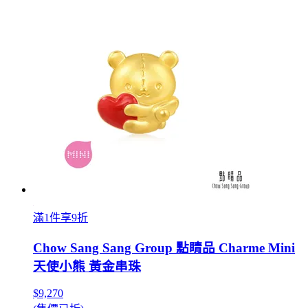
滿1件享9折
Chow Sang Sang Group 點睛品 Charme Mini
天使小熊 黃金串珠
$9,270