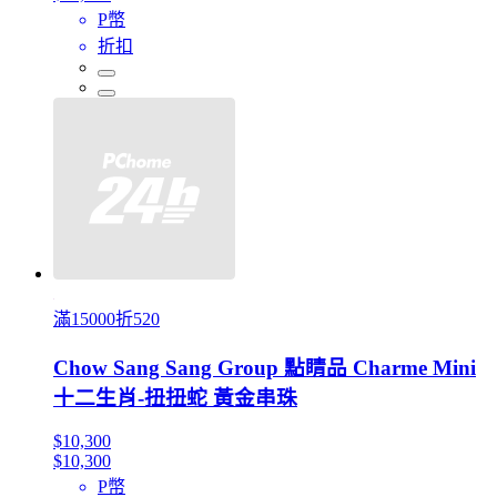
P幣
折扣
滿15000折520
Chow Sang Sang Group 點睛品 Charme Mini
十二生肖-扭扭蛇 黃金串珠
$10,300
$10,300
P幣