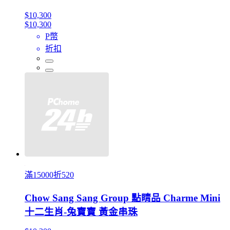
$10,300
$10,300
P幣
折扣
滿15000折520
Chow Sang Sang Group 點睛品 Charme Mini
十二生肖-兔寶寶 黃金串珠