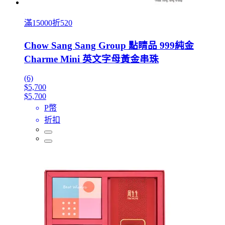
滿15000折520
Chow Sang Sang Group 點睛品 999純金
Charme Mini 英文字母黃金串珠
(6)
$5,700
$5,700
P幣
折扣