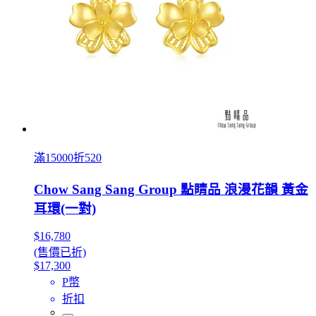
滿15000折520
Chow Sang Sang Group 點睛品 浪漫花韻 黃金
耳環(一對)
$16,780
(售價已折)
$17,300
P幣
折扣