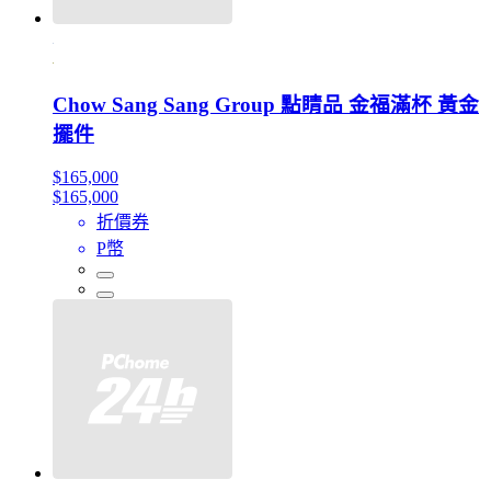
Chow Sang Sang Group 點睛品 金福滿杯 黃金
擺件
$165,000
$165,000
折價券
P幣