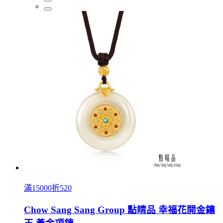
滿15000折520
Chow Sang Sang Group 點睛品 幸福花開金鑲