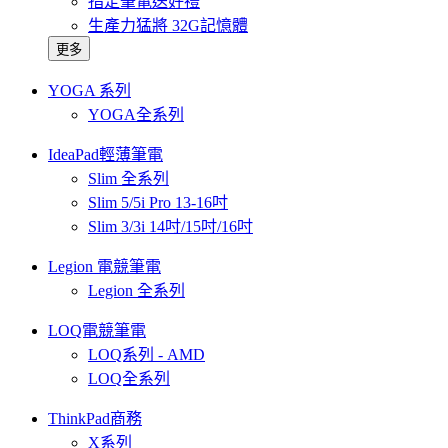
指定筆電送好禮
生產力猛將 32G記憶體
更多
YOGA 系列
YOGA全系列
IdeaPad輕薄筆電
Slim 全系列
Slim 5/5i Pro 13-16吋
Slim 3/3i 14吋/15吋/16吋
Legion 電競筆電
Legion 全系列
LOQ電競筆電
LOQ系列 - AMD
LOQ全系列
ThinkPad商務
X系列