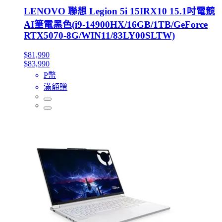
LENOVO 聯想 Legion 5i 15IRX10 15.1吋電競
AI筆電黑色(i9-14900HX/16GB/1TB/GeForce
RTX5070-8G/WIN11/83LY00SLTW)
$81,990
$83,990
P幣
滿額贈