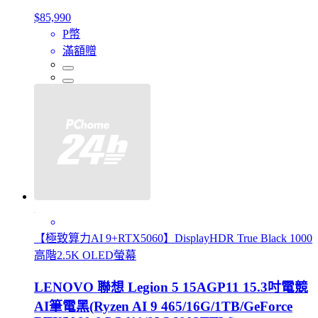
$85,990
P幣
滿額贈
【極致算力AI 9+RTX5060】DisplayHDR True Black 1000
高階2.5K OLED螢幕
LENOVO 聯想 Legion 5 15AGP11 15.3吋電競
AI筆電黑(Ryzen AI 9 465/16G/1TB/GeForce