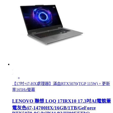
【17吋+i7-HX處理器】滿血RTX5070(TGP 115W)，更新
率165Hz螢幕
LENOVO 聯想 LOQ 17IRX10 17.3吋AI電競筆
電灰色(i7-14700HX/16GB/1TB/GeForce