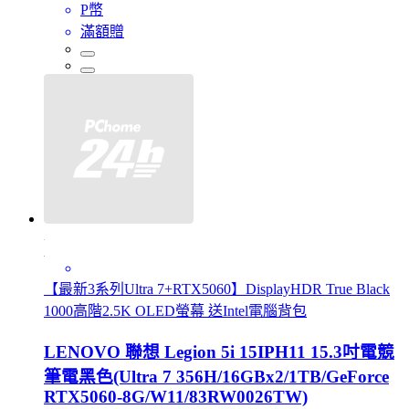
P幣
滿額贈
【最新3系列Ultra 7+RTX5060】DisplayHDR True Black
1000高階2.5K OLED螢幕 送Intel電腦背包
LENOVO 聯想 Legion 5i 15IPH11 15.3吋電競
筆電黑色(Ultra 7 356H/16GBx2/1TB/GeForce
RTX5060-8G/W11/83RW0026TW)