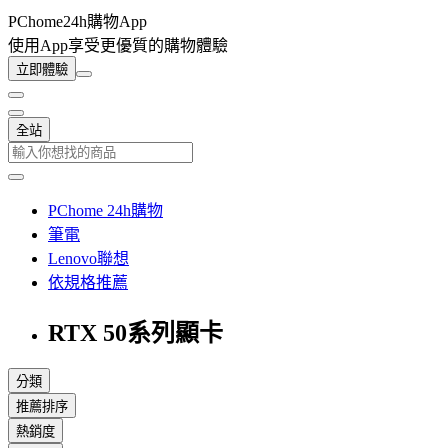
PChome24h購物App
使用App享受更優質的購物體驗
立即體驗
全站
PChome 24h購物
筆電
Lenovo聯想
依規格推薦
RTX 50系列顯卡
分類
推薦排序
熱銷度