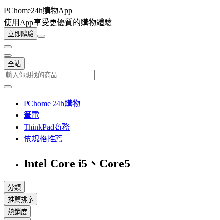
PChome24h購物App
使用App享受更優質的購物體驗
立即體驗
全站
PChome 24h購物
筆電
ThinkPad商務
依規格推薦
Intel Core i5、Core5
分類
推薦排序
熱銷度