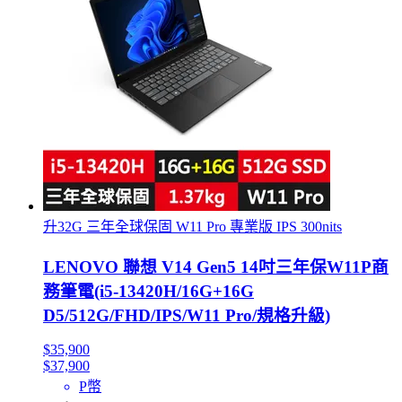
升32G 三年全球保固 W11 Pro 專業版 IPS 300nits
LENOVO 聯想 V14 Gen5 14吋三年保W11P商
務筆電(i5-13420H/16G+16G
D5/512G/FHD/IPS/W11 Pro/規格升級)
$35,900
$37,900
P幣