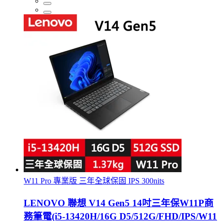
W11 Pro 專業版 三年全球保固 IPS 300nits
LENOVO 聯想 V14 Gen5 14吋三年保W11P商
務筆電(i5-13420H/16G D5/512G/FHD/IPS/W11