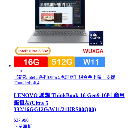
【新款intel 3系列Ultra 5處理器】鋁合金上蓋、支援
Thunderbolt 4
LENOVO 聯想 ThinkBook 16 Gen9 16吋 商用
筆電灰(Ultra 5
332/16G/512G/W11/21URS00Q00)
$37,990
下單再折