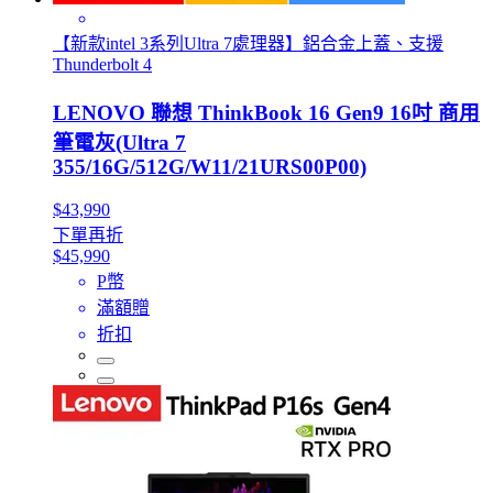
【新款intel 3系列Ultra 7處理器】鋁合金上蓋、支援
Thunderbolt 4
LENOVO 聯想 ThinkBook 16 Gen9 16吋 商用
筆電灰(Ultra 7
355/16G/512G/W11/21URS00P00)
$43,990
下單再折
$45,990
P幣
滿額贈
折扣