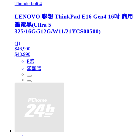
Thunderbolt 4
LENOVO 聯想 ThinkPad E16 Gen4 16吋 商用
筆電黑(Ultra 5
325/16G/512G/W11/21YCS00500)
(1)
$46,990
$48,990
P幣
滿額贈