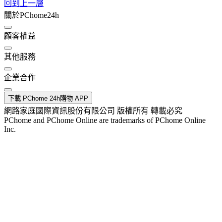
回到上一層
關於PChome24h
顧客權益
其他服務
企業合作
下載 PChome 24h購物 APP
網路家庭國際資訊股份有限公司 版權所有 轉載必究
PChome and PChome Online are trademarks of PChome Online
Inc.