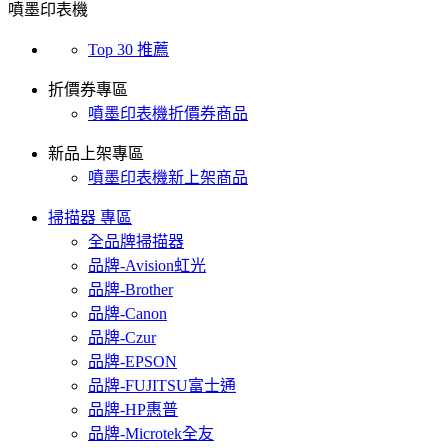
噴墨印表機
Top 30 推薦
折價券專區
噴墨印表機折價券商品
新品上架專區
噴墨印表機新上架商品
掃描器 專區
全品牌掃描器
品牌-Avision虹光
品牌-Brother
品牌-Canon
品牌-Czur
品牌-EPSON
品牌-FUJITSU富士通
品牌-HP惠普
品牌-Microtek全友