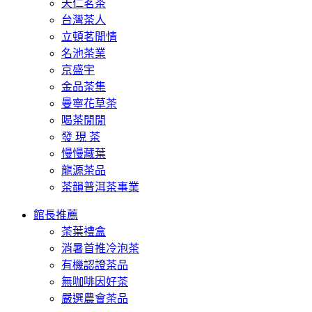
天仁茗茶
台灣茶人
立頓茗閒情
名池茶業
京盛宇
金品茶集
曼寧花草茶
喝茶閒閒
發 現 茶
慢慢藏葉
龍源茶品
茶韻普洱茶事業
館長推薦
茶葉禮盒
消暑首推冷泡茶
有機認證茶品
無咖啡因好茶
嚴選農會茶品