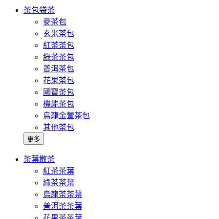
茶包袋茶
麥茶包
玄米茶包
紅茶茶包
綠茶茶包
普洱茶包
花果茶包
國寶茶包
機能茶包
烏龍金萱茶包
其他茶包
更多
茶葉散茶
紅茶茶葉
綠茶茶葉
烏龍茶茶葉
普洱茶茶葉
花果茶茶葉