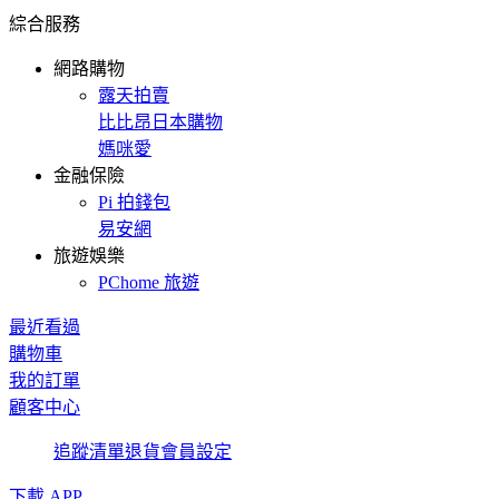
綜合服務
網路購物
露天拍賣
比比昂日本購物
媽咪愛
金融保險
Pi 拍錢包
易安網
旅遊娛樂
PChome 旅遊
最近看過
購物車
我的訂單
顧客中心
追蹤清單
退貨
會員設定
下載 APP