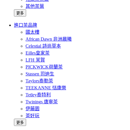
其他茶葉
更多
進口茶品牌
國太樓
African Dawn 非洲晨曦
Celestial 詩尚草本
Eilles皇家茶
LFH 芙賀
PICKWICK荷蘭茶
Stassen 司迪生
Taylors泰勒茶
TEEKANNE 恬康樂
Tetley泰特利
Twinings 唐寧茶
伊藤園
茶好玩
更多