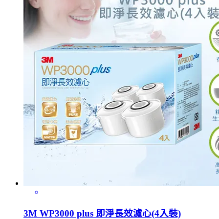
3M WP3000 plus 即淨長效濾心(4入裝)