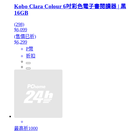
Kobo Clara Colour 6吋彩色電子書閱讀器 | 黑
16GB
(298)
$6,099
(售價已折)
$6,299
P幣
折扣
最高折1000