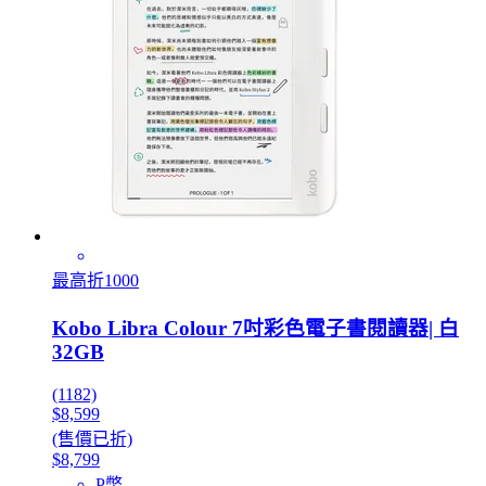
最高折1000
Kobo Libra Colour 7吋彩色電子書閱讀器| 白
32GB
(1182)
$8,599
(售價已折)
$8,799
P幣