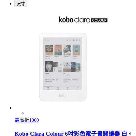
尺寸
最高折1000
Kobo Clara Colour 6吋彩色電子書閱讀器 白。