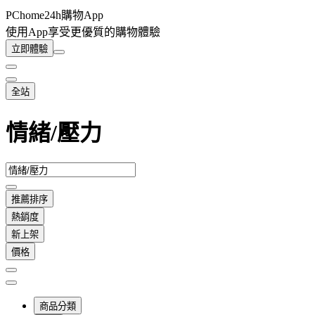
PChome24h購物App
使用App享受更優質的購物體驗
立即體驗
全站
情緒/壓力
推薦排序
熱銷度
新上架
價格
商品分類