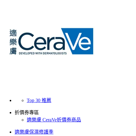
Top 30 推薦
折價券專區
適樂膚 CeraVe折價券商品
適樂膚保濕修護季