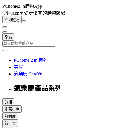
PChome24h購物App
使用App享受更優質的購物體驗
立即體驗
全站
PChome 24h購物
美妝
適樂膚 CeraVe
適樂膚產品系列
分類
推薦排序
熱銷度
新上架