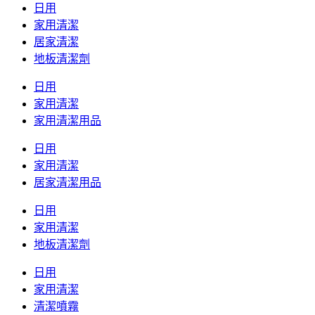
日用
家用清潔
居家清潔
地板清潔劑
日用
家用清潔
家用清潔用品
日用
家用清潔
居家清潔用品
日用
家用清潔
地板清潔劑
日用
家用清潔
清潔噴霧