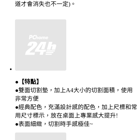
道才會消失也不一定)。
●【特點】
●
雙面切割墊，加上A4大小的切割面積，使用
非常方便
●
經典配色，充滿設計感的配色，加上尺標和常
用尺寸標示，放在桌面上專業感大提升!
●
表面細緻，切割時手感極佳~