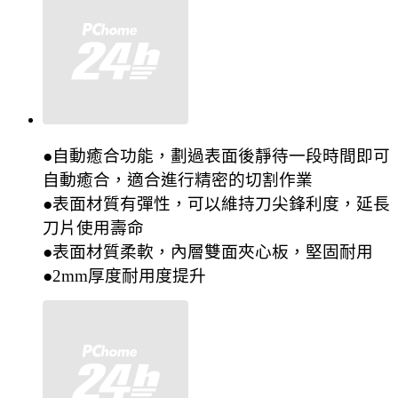
●自動癒合功能，劃過表面後靜待一段時間即可
自動癒合，適合進行精密的切割作業
●表面材質有彈性，可以維持刀尖鋒利度，延長
刀片使用壽命
●表面材質柔軟，內層雙面夾心板，堅固耐用
●2mm厚度耐用度提升