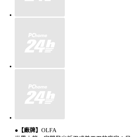
●【廠牌】
OLFA