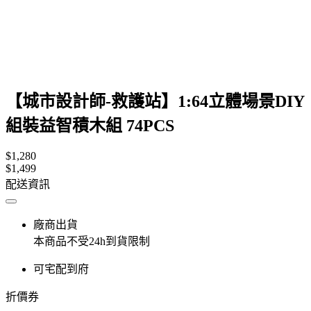
【城市設計師-救護站】1:64立體場景DIY
組裝益智積木組 74PCS
$1,280
$1,499
配送資訊
廠商出貨
本商品不受24h到貨限制
可宅配到府
折價券