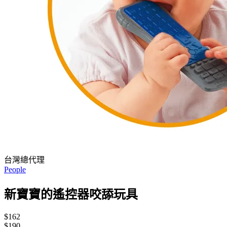
台灣總代理
People
新寶寶的遙控器咬舔玩具
$162
$190