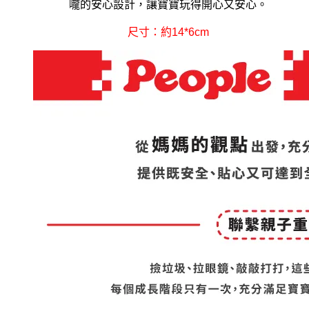
嚨的安心設計，讓寶寶玩得開心又安心。
尺寸：約14*6cm