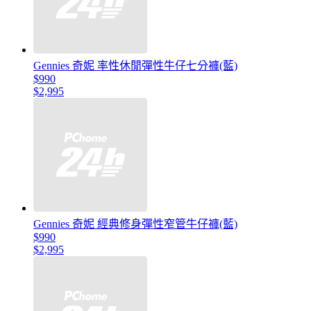
Gennies 奇妮 率性休閒彈性牛仔七分褲(藍)
$990
$2,995
Gennies 奇妮 經典修身彈性窄管牛仔褲(藍)
$990
$2,995