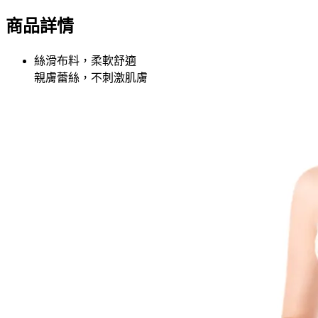
商品詳情
絲滑布料，柔軟舒適
親膚蕾絲，不刺激肌膚