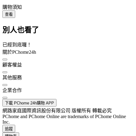
購物須知
查看
別人也看了
已經到底囉！
關於PChome24h
顧客權益
其他服務
企業合作
下載 PChome 24h購物 APP
網路家庭國際資訊股份有限公司 版權所有 轉載必究
PChome and PChome Online are trademarks of PChome Online
Inc.
追蹤