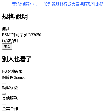
等諮詢服務，非一般監視器材行或大賣場服務可比擬！
規格/說明
備註
BSMI許可字號:R33050
購物須知
查看
別人也看了
已經到底囉！
關於PChome24h
顧客權益
其他服務
企業合作