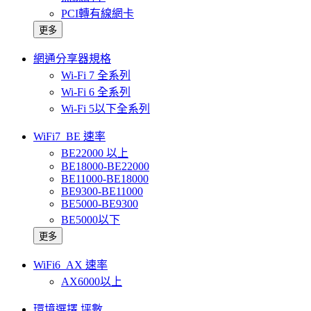
PCI轉有線網卡
更多
網通分享器規格
Wi-Fi 7 全系列
Wi-Fi 6 全系列
Wi-Fi 5以下全系列
WiFi7_BE 速率
BE22000 以上
BE18000-BE22000
BE11000-BE18000
BE9300-BE11000
BE5000-BE9300
BE5000以下
更多
WiFi6_AX 速率
AX6000以上
環境選擇 坪數