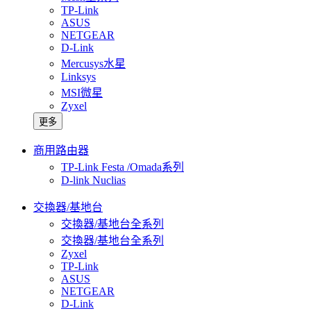
TP-Link
ASUS
NETGEAR
D-Link
Mercusys水星
Linksys
MSI微星
Zyxel
更多
商用路由器
TP-Link Festa /Omada系列
D-link Nuclias
交換器/基地台
交換器/基地台全系列
交換器/基地台全系列
Zyxel
TP-Link
ASUS
NETGEAR
D-Link