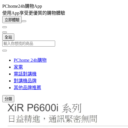
PChome24h購物App
使用App享受更優質的購物體驗
立即體驗
全站
PChome 24h購物
家電
電話對講機
對講機品牌
其他品牌推薦
分類