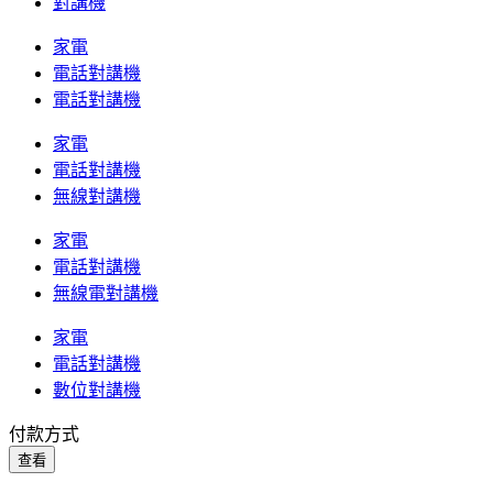
對講機
家電
電話對講機
電話對講機
家電
電話對講機
無線對講機
家電
電話對講機
無線電對講機
家電
電話對講機
數位對講機
付款方式
查看