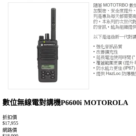
數位無線電對講機P6600i MOTOROLA
折扣價
$17,955
網路價
$18,900