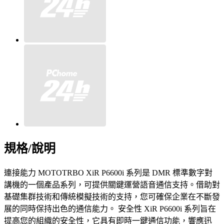
規格/說明
連接能力 MOTOTRBO XiR P6600i 系列是 DMR 標準數字對
講機的一個產品系列，可提供關鍵運營語音通信支持。借助對
基礎集群技術和傳統模擬技術的支持，您可確保企業在不斷發
展的同時保持出色的通信能力。 安全性 XiR P6600i 系列旨在
提高您的組織的安全性，它具有即時一鍵通信功能，響應迅