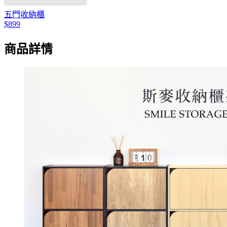
五門收納櫃
$899
商品詳情