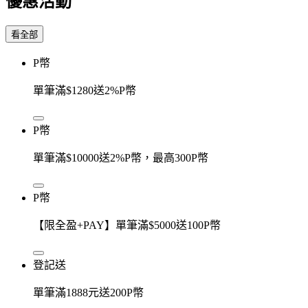
優惠活動
看全部
P幣
單筆滿$1280送2%P幣
P幣
單筆滿$10000送2%P幣，最高300P幣
P幣
【限全盈+PAY】單筆滿$5000送100P幣
登記送
單筆滿1888元送200P幣