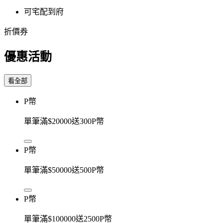
可宅配到府
折價券
優惠活動
看全部
P幣
單筆滿$20000送300P幣
P幣
單筆滿$50000送500P幣
P幣
單筆滿$100000送2500P幣