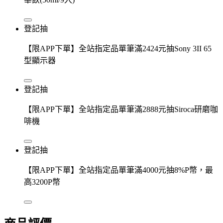
登記抽
【限APP下單】全站指定品單筆滿2424元抽Sony 3II 65
型顯示器
登記抽
【限APP下單】全站指定品單筆滿2888元抽Siroca研磨咖
啡機
登記抽
【限APP下單】全站指定品單筆滿4000元抽8%P幣，最
高3200P幣