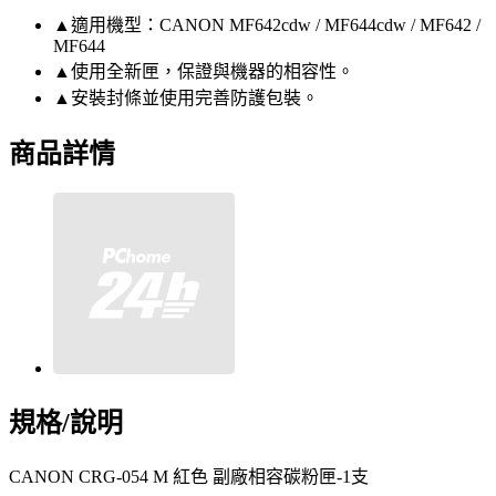
▲適用機型：CANON MF642cdw / MF644cdw / MF642 /
MF644
▲使用全新匣，保證與機器的相容性。
▲安裝封條並使用完善防護包裝。
商品詳情
規格/說明
CANON CRG-054 M 紅色 副廠相容碳粉匣-1支