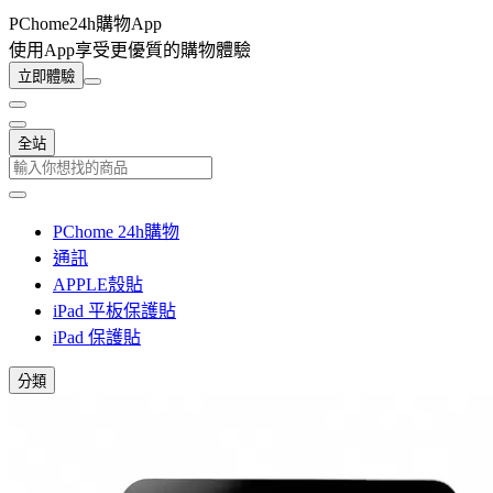
PChome24h購物App
使用App享受更優質的購物體驗
立即體驗
全站
PChome 24h購物
通訊
APPLE殼貼
iPad 平板保護貼
iPad 保護貼
分類