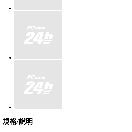
規格/說明