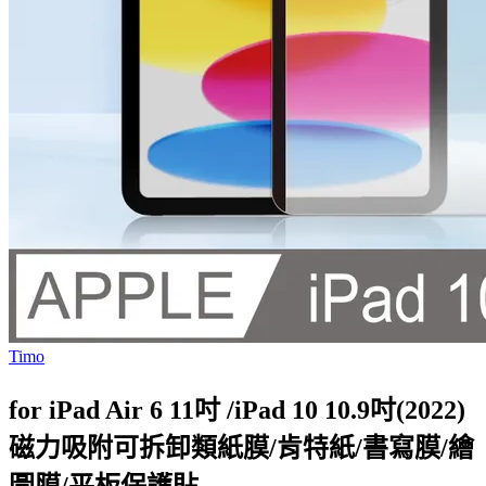
Timo
for iPad Air 6 11吋 /iPad 10 10.9吋(2022)
磁力吸附可拆卸類紙膜/肯特紙/書寫膜/繪
圖膜/平板保護貼