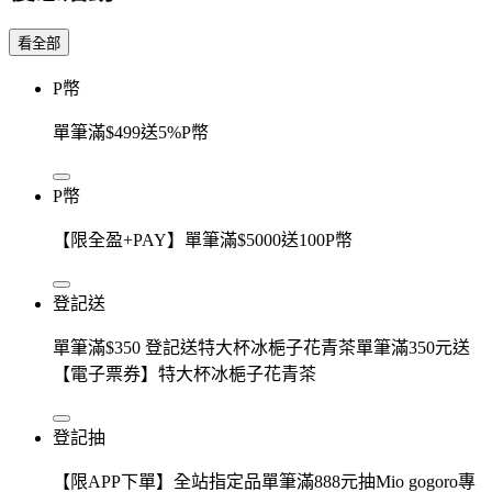
看全部
P幣
單筆滿$499送5%P幣
P幣
【限全盈+PAY】單筆滿$5000送100P幣
登記送
單筆滿$350 登記送特大杯冰梔子花青茶單筆滿350元送
【電子票券】特大杯冰梔子花青茶
登記抽
【限APP下單】全站指定品單筆滿888元抽Mio gogoro專